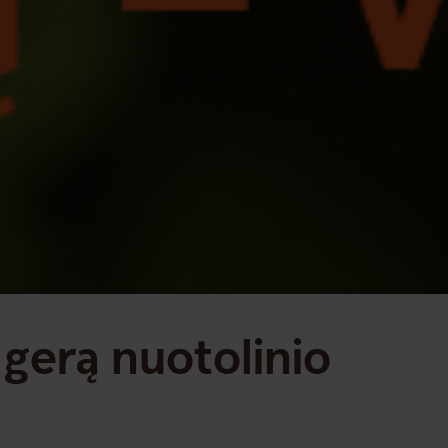
i gerą nuotolinio