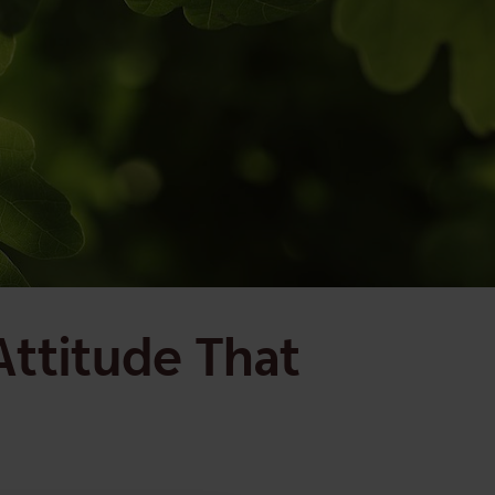
 Attitude That