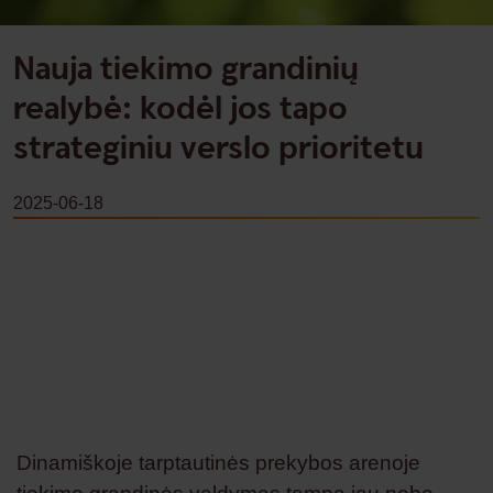
Nauja tiekimo grandinių
realybė: kodėl jos tapo
strateginiu verslo prioritetu
2025-06-18
Dinamiškoje tarptautinės prekybos arenoje